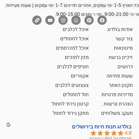
כל הארץ 1-5 ימי עסקים, אזורים חריגים 1-7 ימי עסקים | שעות פעילות:
אוכל לכלבים
אוכל לחתולים
אוכל למכרסמים
מזון לתוכים
חטיפים לכלבים
אקווריום
צעצועים לכלבים
ת
חול לחתולים
קרטון גירוד לחתול
ם
מתקן גירוד לחתול
חיות בירושלים