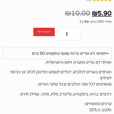
₪
10.
הוספה לסל
 ברווז עטוף בסקוויט 50 גרם
 מחברת זיפט הישראלית.
כלבים, יכולים לשמש כפינוק לכלב או כצ'ופר
גי הכלבים ובכל שלבי החיים.
יסקוויט, גליצרין, מלח, סוכר, עמילן תירס.