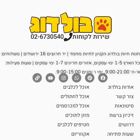
רות לקוחות
02-6730540
חנות חיות בולדוג הקניון לחיות מחמד | יד חרוצים 16 ירושלים | משלוחים:
כל הארץ 1-5 ימי עסקים, אזורים חריגים 1-7 ימי עסקים | שעות פעילות:
אוכל לכלבים
אוכל לחתולים
אוכל למכרסמים
מזון לתוכים
חטיפים לכלבים
אקווריום