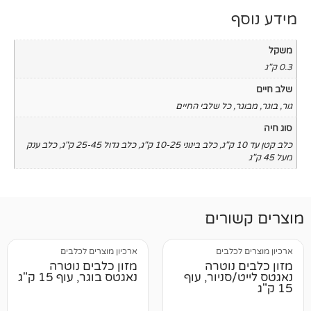
כל שלבי החיים
,
כלב בינוני 10-25 ק"ג
,
כלב גדול 25-45 ק"ג
,
כלב ענק
רים
לבים
ארכיון מוצרים לכלבים
נוטרה
מזון כלבים נוטרה
ניור, עוף
נאגטס בוגר, עוף 15 ק"ג