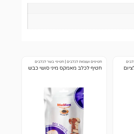
לבים
חטיפים ועצמות לכלבים
|
חטיפי בשר לכלבים
יום
חטיף לכלב מאמקס מיני סושי כבש