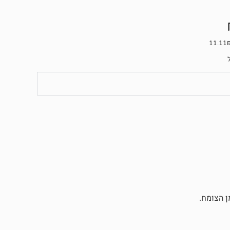
ן הצומח.