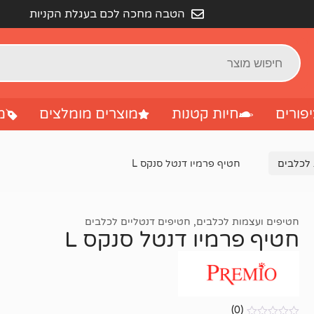
הטבה מחכה לכם בעגלת הקניות
פורים
חיות קטנות
מוצרים מומלצים
מ
 לכלבים
חטיף פרמיו דנטל סנקס L
חטיפים ועצמות לכלבים
,
חטיפים דנטליים לכלבים
חטיף פרמיו דנטל סנקס L
(0)