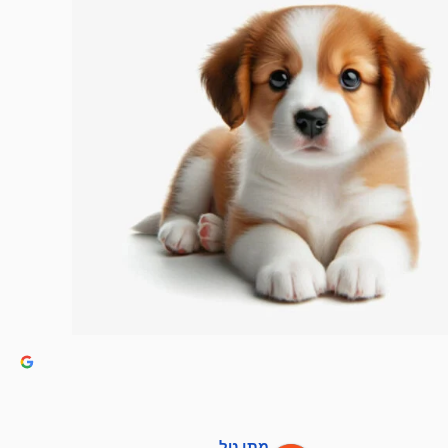
מתן טל