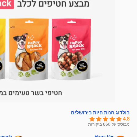
בולדוג חנות חיות בירושלים
4.8
מבוסס על 860 ביקורות
hemesh
Hana Ver