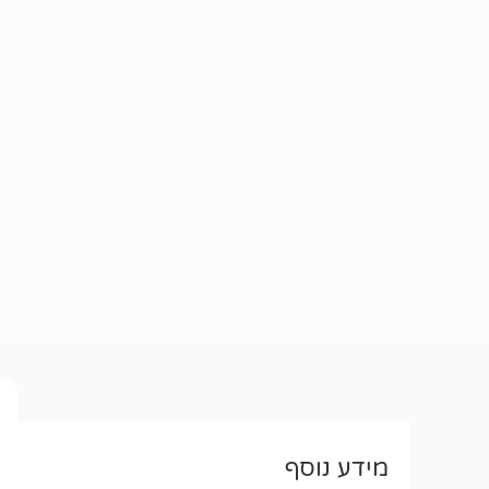
מידע נוסף