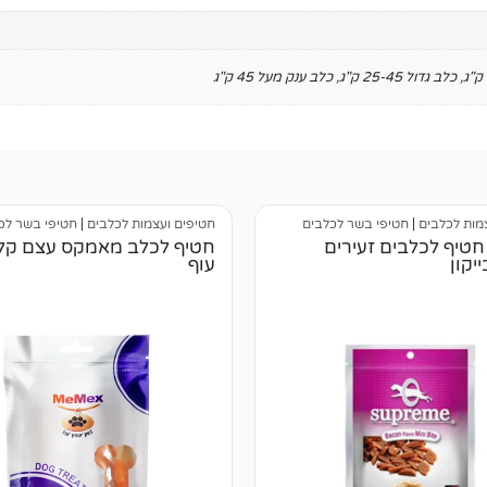
,
כלב גדול 25-45 ק"ג
,
כלב ענק מעל 45 ק"ג
מות לכלבים
|
חטיפי בשר לכלבים
חטיפים ועצמות לכלבים
|
חטיפי בשר לכ
חטיף לכלבים זעירים
חטיף לכלב מאמקס עצם קלצ
יקון
עוף