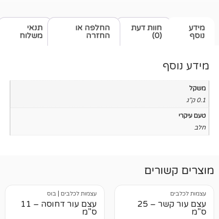
חוות דעת
החלפה או
תנאי
(0)
החזרה
משלוח
רים
עצמות לכלבים
|
בוס
עצם עור קשר – 25
עצם עור דחוסה – 11
ס"מ