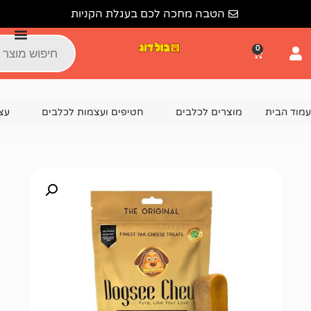
הטבה מחכה לכם בעגלת הקניות
צרים לכלבים
חטיפים ועצמות לכלבים
עצמות לכלבים