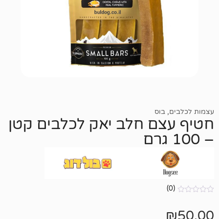
בוס
ם חלב יאק לכלבים קטן