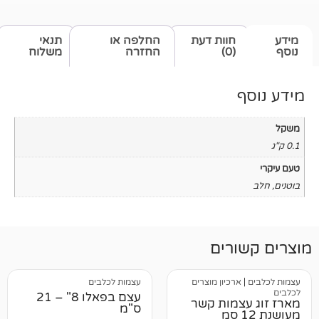
חוות דעת
החלפה או
תנאי
(0)
החזרה
משלוח
רים
רכיון מוצרים
עצמות לכלבים
עצם בפאלו 8" – 21
צמות קשר
ס"מ