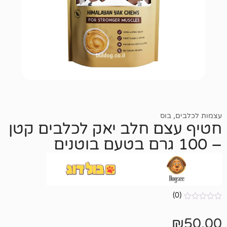
בוס
ם חלב יאק לכלבים קטן