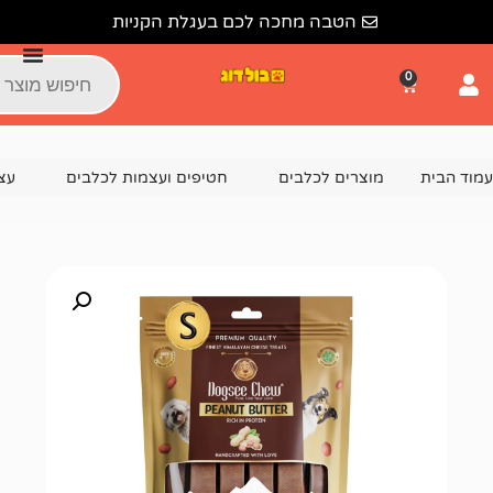
הטבה מחכה לכם בעגלת הקניות
צרים לכלבים
חטיפים ועצמות לכלבים
עצמות לכלבים