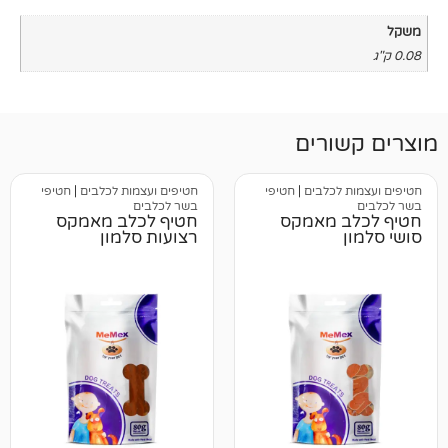
רים
כלבים
|
חטיפי
חטיפים ועצמות לכלבים
|
חטיפי
בשר לכלבים
 מאמקס
חטיף לכלב מאמקס
רצועות סלמון