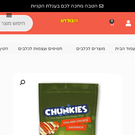
הטבה מחכה לכם בעגלת הקניות
צרים לכלבים
חטיפים ועצמות לכלבים
חטיף לכלב צ'אנקיס דגים וע