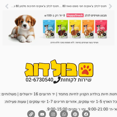
חטיף לכלב צ'אנקיס הפי סופט פאוז 80 גרם
חטיף לכלב צ'אנקיס חתיכות סלמון 80 גרם
רות לקוחות
02-6730540
חנות חיות בולדוג הקניון לחיות מחמד | יד חרוצים 16 ירושלים | משלוחים:
כל הארץ 1-5 ימי עסקים, אזורים חריגים 1-7 ימי עסקים | שעות פעילות: