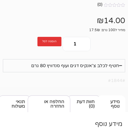
הוספה לסל
נקיס דגים ועוף סנדוויץ 80 גרם
חוות דעת
החלפה או
תנאי
(0)
החזרה
משלוח