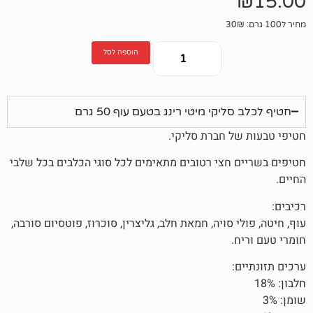
הוספה לסל
קי מיטי רינג בטעם עוף 50 גרם
 חברת סליקי.
חצי רטובים מתאימים לכל סוגי הכלבים בכל שלבי
 סויה, חמאת חלב, גליצרין, סוכרוז, פוטסיום סורבה,