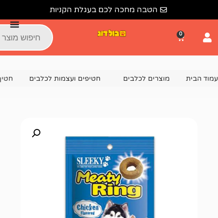
הטבה מחכה לכם בעגלת הקניות
צרים לכלבים
חטיפים ועצמות לכלבים
חטיף לכלב סליקי מיטי רינ