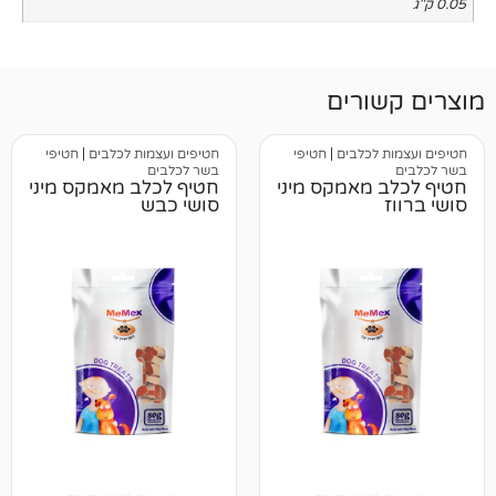
רים
כלבים
|
חטיפי
חטיפים ועצמות לכלבים
|
חטיפי
בשר לכלבים
מאמקס מיני
חטיף לכלב מאמקס מיני
סושי כבש