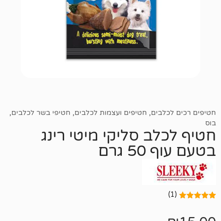
לבים
,
חטיפים ועצמות לכלבים
,
חטיפי בשר לכלבים
,
ב סליקי מיטי רינג
 גרם