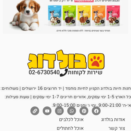
רות לקוחות
02-6730540
חנות חיות בולדוג הקניון לחיות מחמד | יד חרוצים 16 ירושלים | משלוחים:
כל הארץ 1-5 ימי עסקים, אזורים חריגים 1-7 ימי עסקים | שעות פעילות:
אוכל לכלבים
אוכל לחתולים