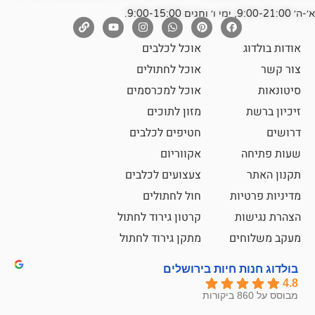
אוכל לכלבים
אוכל לחתולים
אוכל למכרסמים
מזון לתוכים
חטיפים לכלבים
אקווריום
צעצועים לכלבים
ת
חול לחתולים
קרטון גירוד לחתול
ם
מתקן גירוד לחתול
חיות בירושלים