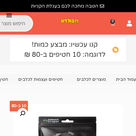
הטבה מחכה לכם בעגלת הקניות
קנו עכשיו: מבצע כמות!
גמה: 10 חטיפים ב-80 ₪
צרים לכלבים
חטיפים ועצמות לכלבים
חטיף לכלב אלפא דוג פ
10 ב-80