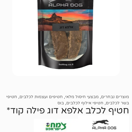
מבצעי חיסול מלאי
,
חטיפים ועצמות לכלבים
,
חטיפי
יפי אילוף לכלבים
,
בוס
לב אלפא דוג פילה קוד*