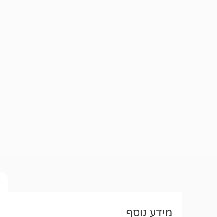
מידע נוסף