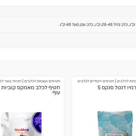
,
כלב גדול 25-45 ק"ג
,
כלב ענק מעל 45 ק"ג
מות לכלבים
|
חטיפים דנטליים לכלבים
חטיפים ועצמות לכלבים
|
חטיפי בשר לכ
יו דנטל סנקס S
חטיף לכלב מאמקס קוביות ס
עוף