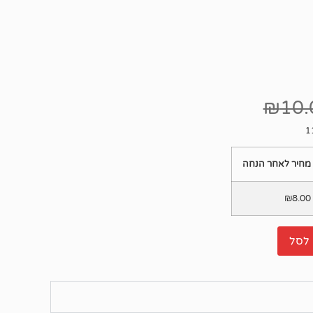
₪
10.
מחיר לאחר הנחה
₪
8.00
לסל