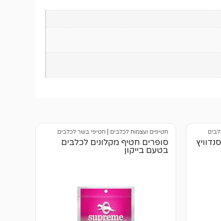
לבים
חטיפים ועצמות לכלבים
|
חטיפי בשר לכלבים
נדוויץ
סופרים חטיף מקלונים לכלבים
בטעם בייקון