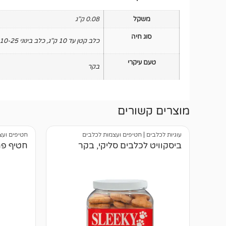
משקל
0.08 ק"ג
סוג חיה
כלב קטן עד 10 ק"ג
,
כלב בינוני 10-25 ק"ג
טעם עיקרי
בקר
מוצרים קשורים
עוגיות לכלבים
|
חטיפים ועצמות לכלבים
חטיפים ועצ
ביסקוויט לכלבים סליקי, בקר
חטיף פרמ