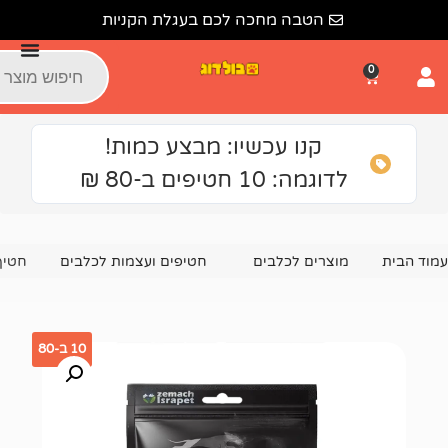
הטבה מחכה לכם בעגלת הקניות
קנו עכשיו: מבצע כמות!
גמה: 10 חטיפים ב-80 ₪
צרים לכלבים
חטיפים ועצמות לכלבים
חטיף לכלב אלפא דוג ס
10 ב-80