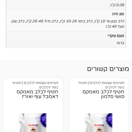
,
כלב בינוני 10-25 ק"ג
,
כלב גדול 25-45 ק"ג
,
כלב ענק
רים
כלבים
|
חטיפי
חטיפים ועצמות לכלבים
|
חטיפי
בשר לכלבים
 מאמקס
חטיף לכלב מאמקס
דאמבל עוף ואורז