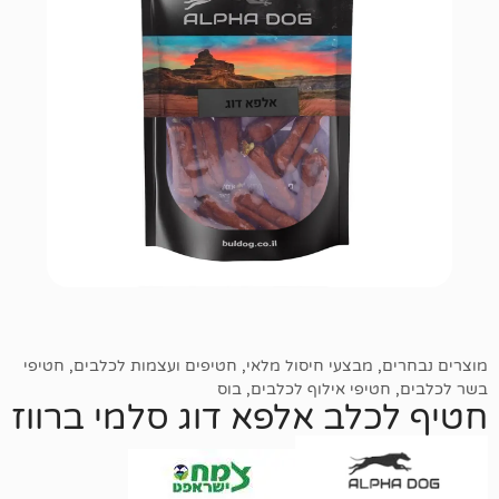
מבצעי חיסול מלאי
,
חטיפים ועצמות לכלבים
,
חטיפי
יפי אילוף לכלבים
,
בוס
לב אלפא דוג סלמי ברווז