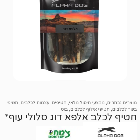
מבצעי חיסול מלאי
,
חטיפים ועצמות לכלבים
,
חטיפי
יפי אילוף לכלבים
,
בוס
לב אלפא דוג סלולי עוף*