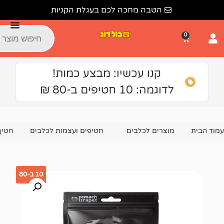
הטבה מחכה לכם בעגלת הקניות
קנו עכשיו: מבצע כמות!
גמה: 10 חטיפים ב-80 ₪
צרים לכלבים
חטיפים ועצמות לכלבים
חטיף לכלב אלפא דוג ס
10 ב-80