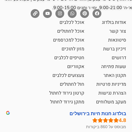
אוכל לכלבים
אוכל לחתולים
אוכל למכרסמים
מזון לתוכים
חטיפים לכלבים
אקווריום
צעצועים לכלבים
ת
חול לחתולים
קרטון גירוד לחתול
ם
מתקן גירוד לחתול
חיות בירושלים