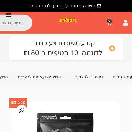
הטבה מחכה לכם בעגלת הקניות
קנו עכשיו: מבצע כמות!
גמה: 10 חטיפים ב-80 ₪
צרים לכלבים
חטיפים ועצמות לכלבים
חטיף לכלב אלפא דוג בס
10 ב-80