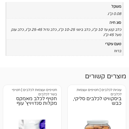
,
כלב בינוני 10-25 ק"ג
,
כלב גדול 25-45 ק"ג
,
כלב ענק
רים
טיפים ועצמות
חטיפים ועצמות לכלבים
|
חטיפי
בשר לכלבים
לבים סליקי,
חטיף לכלב מאמקס
מקלות סנדויויץ' עוף