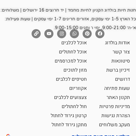
חנות חיות בולדוג הקניון לחיות מחמד | יד חרוצים 16 ירושלים | משלוחים:
כל הארץ 1-5 ימי עסקים, אזורים חריגים 1-7 ימי עסקים | שעות פעילות:
אוכל לכלבים
אוכל לחתולים
אוכל למכרסמים
מזון לתוכים
חטיפים לכלבים
אקווריום
צעצועים לכלבים
ת
חול לחתולים
קרטון גירוד לחתול
ם
מתקן גירוד לחתול