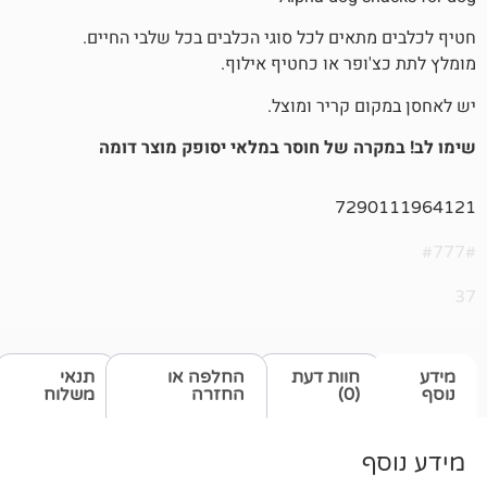
אים לכל סוגי הכלבים בכל שלבי החיים.
פר או כחטיף אילוף.
 קריר ומוצל.
ה של חוסר במלאי יסופק מוצר דומה
729
חוות דעת
החלפה או
תנאי
(0)
החזרה
משלוח