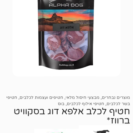
מבצעי חיסול מלאי
,
חטיפים ועצמות לכלבים
,
חטיפי
יפי אילוף לכלבים
,
בוס
לב אלפא דוג בסקוויט