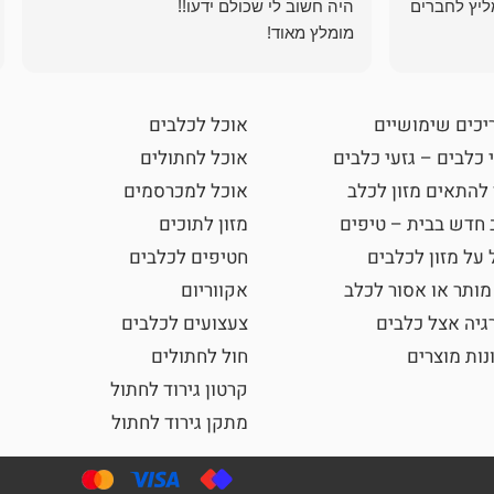
ליץ לחברים
מומלץ מאוד!
יכים שימושיים
אוכל לכלבים
 כלבים – גזעי כלבים
אוכל לחתולים
 להתאים מזון לכלב
אוכל למכרסמים
 חדש בבית – טיפים
מזון לתוכים
 על מזון לכלבים
חטיפים לכלבים
מותר או אסור לכלב
אקווריום
גיה אצל כלבים
צעצועים לכלבים
נות מוצרים
חול לחתולים
קרטון גירוד לחתול
מתקן גירוד לחתול