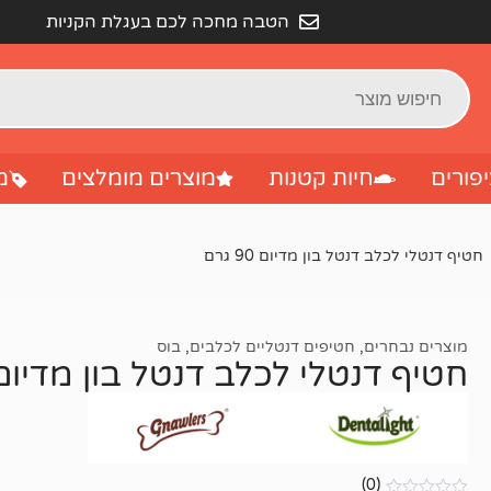
הטבה מחכה לכם בעגלת הקניות
פורים
חיות קטנות
מוצרים מומלצים
מ
חטיף דנטלי לכלב דנטל בון מדיום 90 גרם
מוצרים נבחרים
,
חטיפים דנטליים לכלבים
,
בוס
חטיף דנטלי לכלב דנטל בון מדיום 90 גר
(0)