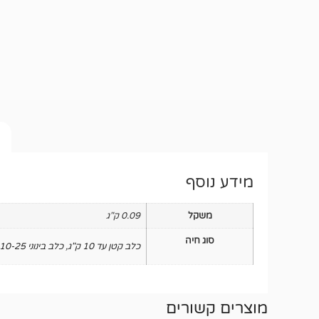
מידע נוסף
משקל
0.09 ק"ג
סוג חיה
כלב קטן עד 10 ק"ג
,
כלב בינוני 10-25 ק"ג
מוצרים קשורים