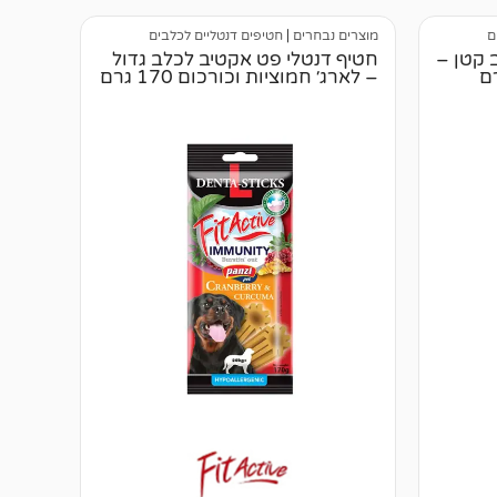
ם
מוצרים נבחרים
|
חטיפים דנטליים לכלבים
 קטן –
חטיף דנטלי פט אקטיב לכלב גדול
– לארג׳ חמוציות וכורכום 170 גרם