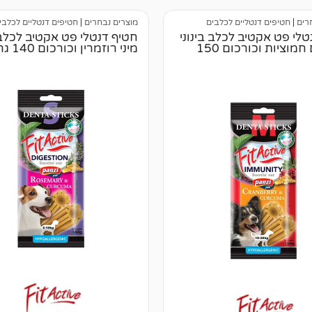
רים
|
חטיפים דנטליים לכלבים
מוצרים נבחרים
|
חטיפים דנטליים לכלבי
טלי פט אקטיב לכלב בינוני
חטיף דנטלי פט אקטיב לכלב
– מדיום חמוציות וכורכום 150
מיני רוזמרין וכורכום 140 גרם