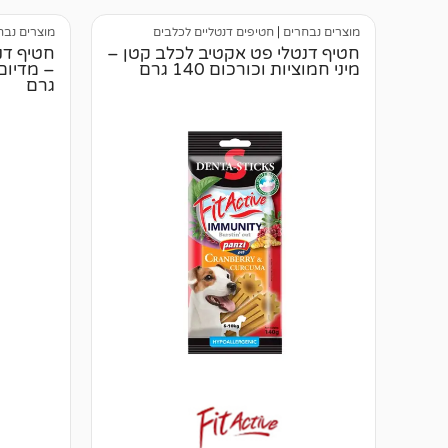
מוצרים נבחרים
|
חטיפים דנטליים לכלבים
מוצרים נבח
חטיף דנטלי פט אקטיב לכלב קטן –
חטיף דנ
מיני חמוציות וכורכום 140 גרם
גרם