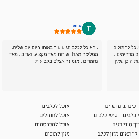
Tamar
וכל לחתולים
. האוכל לכלב הגיע עוד באותו היום עם שליח.
ם מדהימים ,
ממליצה מאד!! שירות מאד מקצועי ואדיב , מאד
ת היכן שאין
נחמדים , מזמינה אצלם בקביעות
יכים שימושיים
אוכל לכלבים
 כלבים – גזעי כלבים
אוכל לחתולים
ך סוגי דגים
אוכל למכרסמים
 להתאים מזון לכלב
מזון לתוכים