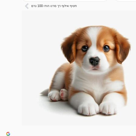
חטיף אילוף רך סרנו הודו 100 גרם