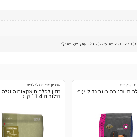
,
כלב גדול 25-45 ק"ג
,
כלב ענק מעל 45 ק"ג
רים לכלבים
ארכיון מוצרים לכלבים
בים יוקנובה בוגר גדול, עוף
מזון לכלבים אקאנה סינגלס 
ודלורית 11.4 ק"ג