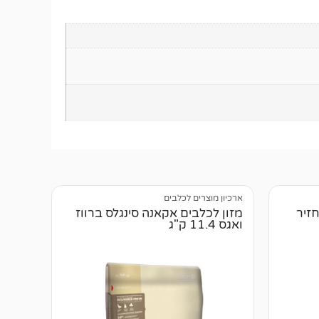
ארכיון מוצרים לכלבים
חזיר
מזון לכלבים אקאנה סינגלס ברווז
ואגס 11.4 ק"ג