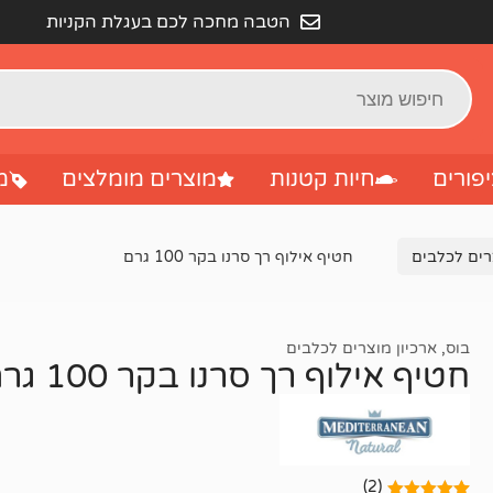
הטבה מחכה לכם בעגלת הקניות
פורים
חיות קטנות
מוצרים מומלצים
מ
רים לכלבים
חטיף אילוף רך סרנו בקר 100 גרם
בוס
,
ארכיון מוצרים לכלבים
חטיף אילוף רך סרנו בקר 100 גרם
(2)