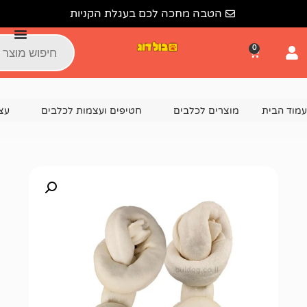
הטבה מחכה לכם בעגלת הקניות
צרים לכלבים
חטיפים ועצמות לכלבים
עצמות לכלבים