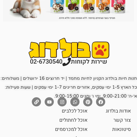
רות לקוחות
02-6730540
חנות חיות בולדוג הקניון לחיות מחמד | יד חרוצים 16 ירושלים | משלוחים:
כל הארץ 1-5 ימי עסקים, אזורים חריגים 1-7 ימי עסקים | שעות פעילות:
אוכל לכלבים
אוכל לחתולים
אוכל למכרסמים