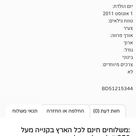
0)
החלפה או החזרה
תנאי משלוח
חינם לכל הארץ בקנייה מעל