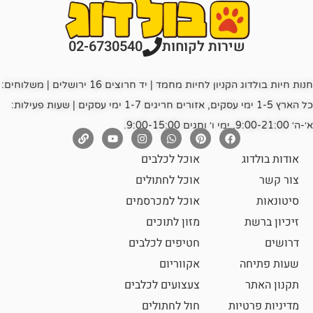
רות לקוחות
02-6730540
חנות חיות בולדוג הקניון לחיות מחמד | יד חרוצים 16 ירושלים | משלוחים:
כל הארץ 1-5 ימי עסקים, אזורים חריגים 1-7 ימי עסקים | שעות פעילות:
אוכל לכלבים
אוכל לחתולים
אוכל למכרסמים
מזון לתוכים
חטיפים לכלבים
אקווריום
צעצועים לכלבים
ת
חול לחתולים