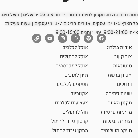
חנות חיות בולדוג הקניון לחיות מחמד | יד חרוצים 16 ירושלים | משלוחים:
כל הארץ 1-5 ימי עסקים, אזורים חריגים 1-7 ימי עסקים | שעות פעילות:
אוכל לכלבים
אוכל לחתולים
אוכל למכרסמים
מזון לתוכים
חטיפים לכלבים
אקווריום
צעצועים לכלבים
ת
חול לחתולים
קרטון גירוד לחתול
ם
מתקן גירוד לחתול