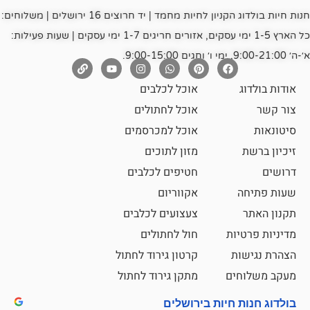
חנות חיות בולדוג הקניון לחיות מחמד | יד חרוצים 16 ירושלים | משלוחים:
כל הארץ 1-5 ימי עסקים, אזורים חריגים 1-7 ימי עסקים | שעות פעילות:
אוכל לכלבים
אוכל לחתולים
אוכל למכרסמים
מזון לתוכים
חטיפים לכלבים
אקווריום
צעצועים לכלבים
ת
חול לחתולים
קרטון גירוד לחתול
ם
מתקן גירוד לחתול
חיות בירושלים