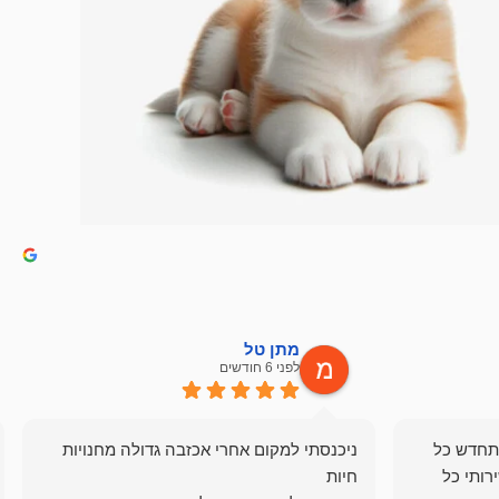
מתן טל
לפני 6 חודשים
תחדש כל
ניכנסתי למקום אחרי אכזבה גדולה מחנויות
רותי כל