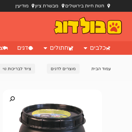
חנות חיות בירושלים
מבשרת ציון
מודיעין
כלבים
חתולים
דגים
צי
עמוד הבית
מוצרים לדגים
ציוד לבריכות נוי