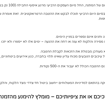
ג וחגים אינם נספרים במניין הימים.
מסירה והלקוח לא ענה או דחה את ההגעה – ימים אלו לא ייספרו ולא יזכו 
לא מעודכן מבטלת את הזכאות לקבלת ההטבה.
יכובים הנובעים מכוח עליון שאינו תלוי בחברה, כגון אירועים ביטחוניים, 
 בהתאם למדיניות המשלוחים ייחשב ביטול חד-צדדי מצד הלקוח, והלקוח 
כם או את ציפיותיכם – מומלץ להימנע מהזמנה