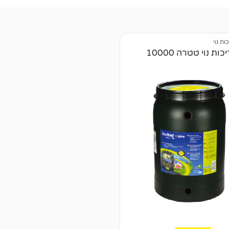
ות נוי
ות נוי טטרה 10000