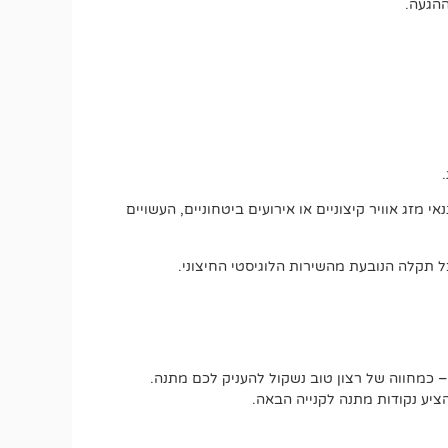
ההגעה.
מזג אוויר קיצוניים או אירועים ביטחוניים, העשויים
 תקלה הנובעת מהשירות הלוגיסטי החיצוני.
 כמחווה של רצון טוב נשקול להעניק לכם מתנה.
יע נקודות מתנה לקנייה הבאה.