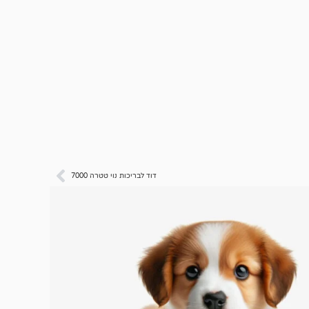
דוד לבריכות נוי טטרה 7000