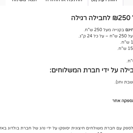
ה
ינם
בקנייה מעל 250 ש"ח.
ל 24 ק"ג.
ילה על ידי חברת המשלוחים:
אספקה אחר
לספק עם חברת משולחים חיצונית יסופקו על ידי נהג של חברת בולדוג באזו