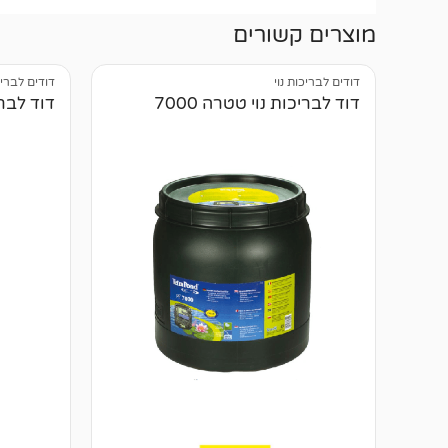
מוצרים קשורים
דודים לבריכות נוי
דודים לבריכ
דוד לבריכות נוי טטרה 7000
דוד לבריכ