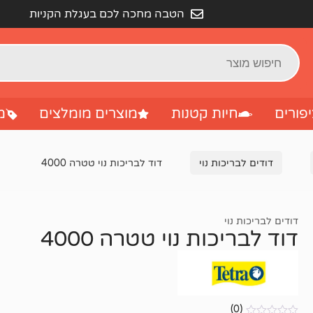
הטבה מחכה לכם בעגלת הקניות
פורים
חיות קטנות
מוצרים מומלצים
מ
דודים לבריכות נוי
דוד לבריכות נוי טטרה 4000
דודים לבריכות נוי
דוד לבריכות נוי טטרה 4000
(0)