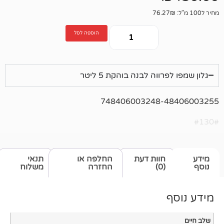
הוספה לסל
ווה לבנה בוהקת 5 ליטר
748406003248-
חוות דעת
החלפה או
תנאי
(0)
החזרה
משלוח