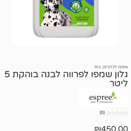
וס
גלון שמפו לפרווה לבנה בוהקת 5