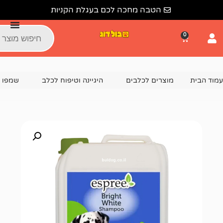
הטבה מחכה לכם בעגלת הקניות
צרים לכלבים
היגיינה וטיפוח לכלב
שמפו לכלבים
גלון ש