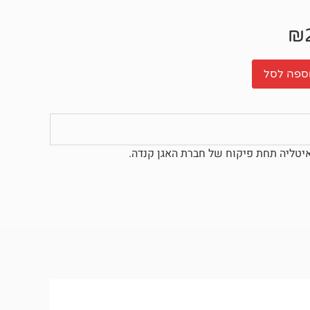
₪
ספה לסל
באיטליה תחת פיקוח של חברת האגן קנדה.