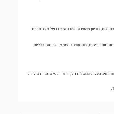
בנקודות, מכיוון שהעיכוב אינו נחשב ככשל מצד חברת
חסימות כבישים, מזג אוויר קיצוני או שביתות כלליות
יחויב בעלות המשלוח הלוך וחזור כפי שחברת בול דוג
.