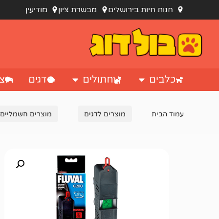
חנות חיות בירושלים
מבשרת ציון
מודיעין
כלבים
חתולים
דגים
צי
עמוד הבית
מוצרים לדגים
מוצרים חשמליים 