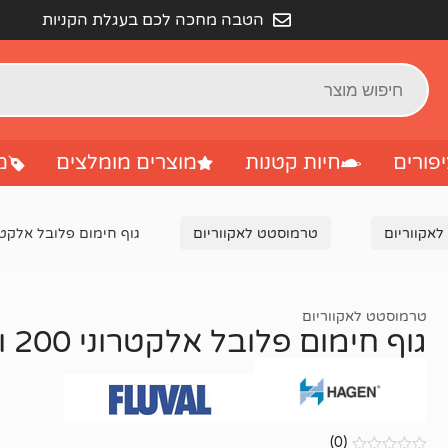
הטבה מחכה לכם בעגלת הקניות
פורים
חיות קטנות
מוצרים מומלצים
מ
לאקווריום
טרמוסטט לאקווריום
גוף חימום פלובל אלקטרוני 200
טרמוסטט לאקווריום
גוף חימום פלובל אלקטרוני 200 וואט
(0)