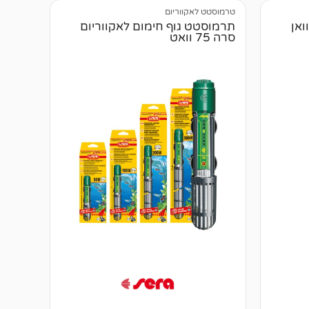
טרמוסטט לאקווריום
ואן
תרמוסטט גוף חימום לאקווריום
סרה 75 וואט