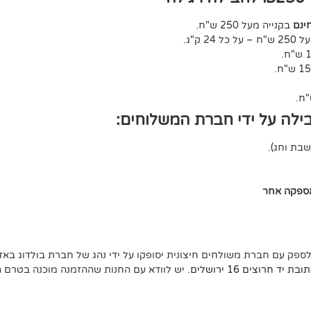
ינם
בקנייה מעל 250 ש"ח.
ל 24 ק"ג.
ילה על ידי חברת המשלוחים:
אספקה אחר
לספק עם חברת משולחים חיצונית יסופקו על ידי נהג של חברת בולדוג באזו
ד חרוצים 16 ירושלים
. יש לוודא עם החנות שההזמנה מוכנה בטרם 