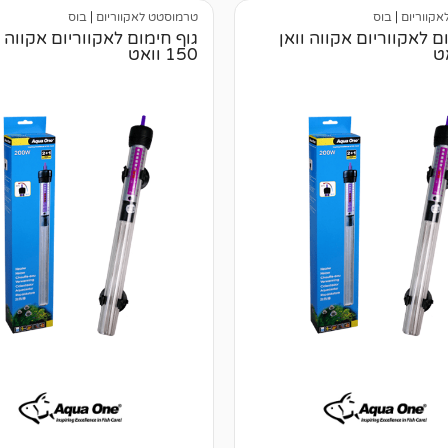
קווריום
|
בוס
טרמוסטט לאקווריום
|
בוס
ם לאקווריום אקווה וואן
גוף חימום לאקווריום אקווה ו
150 וואט