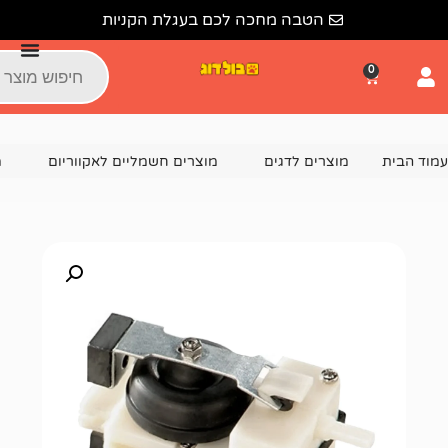
הטבה מחכה לכם בעגלת הקניות
צרים לדגים
מוצרים חשמליים לאקווריום
משאבת אוויר