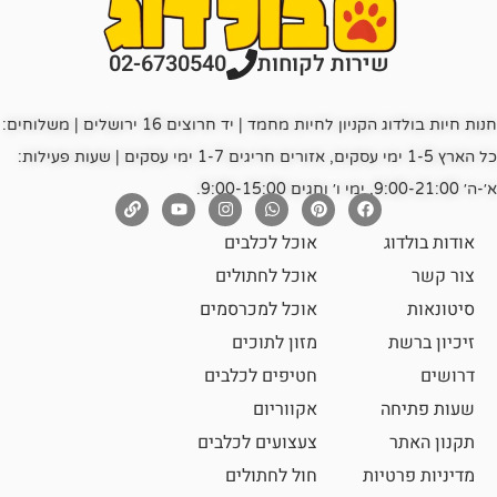
רות לקוחות
02-6730540
חנות חיות בולדוג הקניון לחיות מחמד | יד חרוצים 16 ירושלים | משלוחים:
כל הארץ 1-5 ימי עסקים, אזורים חריגים 1-7 ימי עסקים | שעות פעילות:
אוכל לכלבים
אוכל לחתולים
אוכל למכרסמים
מזון לתוכים
חטיפים לכלבים
אקווריום
צעצועים לכלבים
ת
חול לחתולים