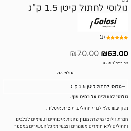
ל קיטן 1.5 ק"ג
₪
70.00
המלאי אזל
 1.5 ק"ג
 על בסיס עוף.
ורי חתולים, תוצרת איטליה.
צרת מגוון מזונות איכותיים וטעימים לכלבים
ומרים משמרים וצבעי מאכל העשירים במספר