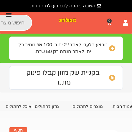
הטבה מחכה לכם בעגלת הקניות
מבצע בלעדי לאתר! 2 יח ב-100 ₪! מחיר כל
יח' לאחר הנחה רק 50 ש"ח.
בקניית שק מזון קבלו פינוק
מתנה
צרים לחתולים
מזון לחתולים | אוכל לחתולים
גולוסי לחתול קיטן 1.5 
חטיף