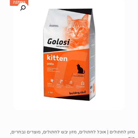
במתנה
אוכל לחתולים
,
מזון יבש לחתולים
,
מוצרים נבחרים
,