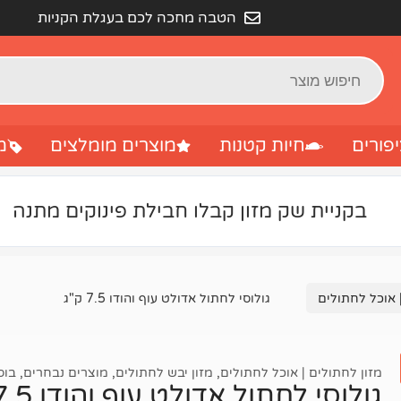
הטבה מחכה לכם בעגלת הקניות
פורים
חיות קטנות
מוצרים מומלצים
מ
בקניית שק מזון קבלו חבילת פינוקים מתנה
 אוכל לחתולים
גולוסי לחתול אדולט עוף והודו 7.5 ק"ג
מזון לחתולים | אוכל לחתולים
,
מזון יבש לחתולים
,
מוצרים נבחרים
,
בוס
גולוסי לחתול אדולט עוף והודו 7.5 ק"ג