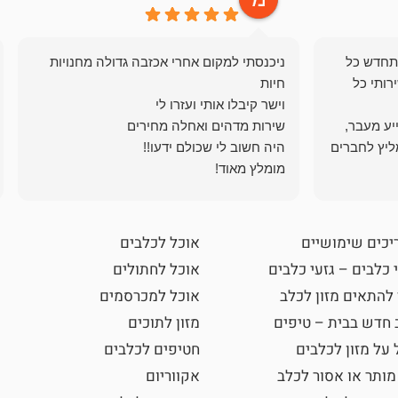
תחדש כל
ניכנסתי למקום אחרי אכזבה גדולה מחנויות
רותי כל
ייע מעבר,
ליץ לחברים
מומלץ מאוד!
יכים שימושיים
אוכל לכלבים
 כלבים – גזעי כלבים
אוכל לחתולים
 להתאים מזון לכלב
אוכל למכרסמים
 חדש בבית – טיפים
מזון לתוכים
 על מזון לכלבים
חטיפים לכלבים
מותר או אסור לכלב
אקווריום