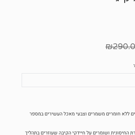
₪
290.
ולים ללא חומרים משמרים וצבעי מאכל העשירים במספר
ת החיסונית ושומרים על חיידקי הקיבה שעוזרים בתהליך