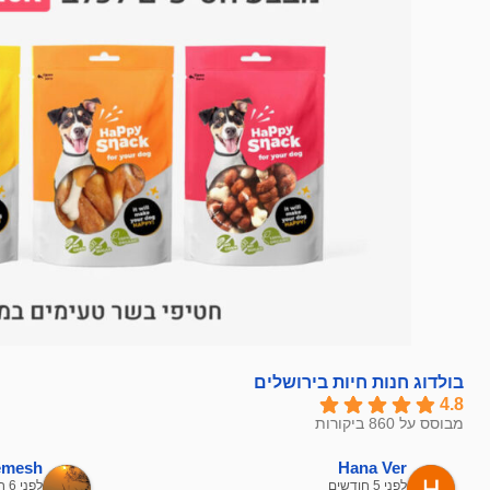
בולדוג חנות חיות בירושלים
4.8
מבוסס על 860 ביקורות
hemesh
Hana Ver
לפני 5 חודשים
לפני 6 חודשים