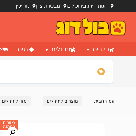
חנות חיות בירושלים
מבשרת ציון
מודיעין
כלבים
חתולים
דגים
צי
עמוד הבית
מוצרים לחתולים
מזון לחתולים |
פינוקים
במתנה