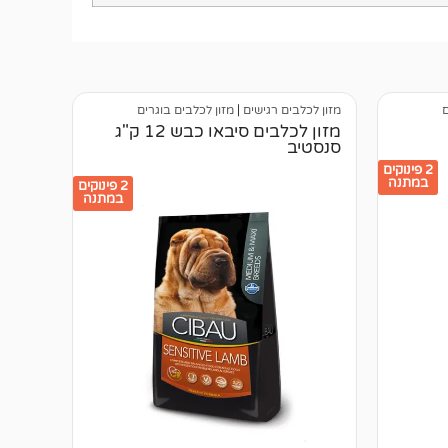
ם
מזון לכלבים רגישים
|
מזון לכלבים בוגרים
מזון לכלבים סיבאו כבש 12 ק"ג
סנסטיב
2 פינוקים
במתנה
2 פינוקים
במתנה