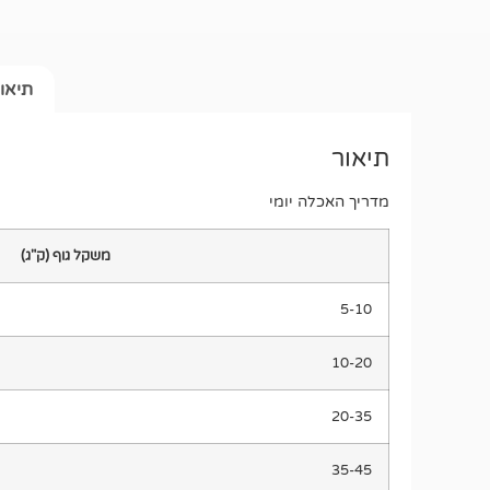
תיאו
תיאור
מדריך האכלה יומי
משקל גוף (ק"ג)
5-10
10-20
20-35
35-45