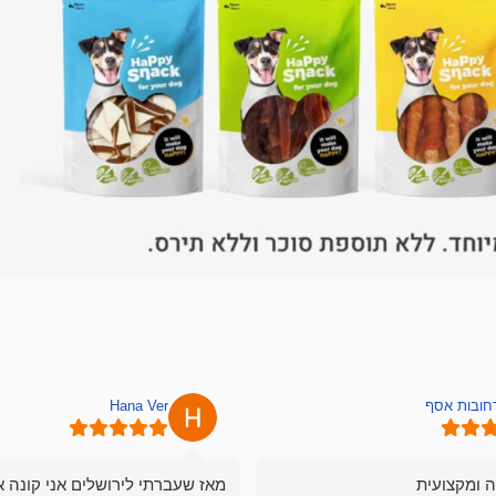
רחובות אסף
Hana Ver
ה ומקצועית
מאז שעברתי לירושלים אני קונה א