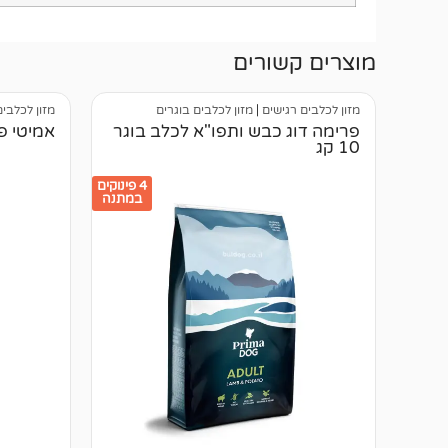
מוצרים קשורים
מזון לכלבים רגישים
|
מזון לכלבים בוגרים
מזון לכלבים
פרימה דוג כבש ותפו"א לכלב בוגר
אמיטי פר
10 קג
4 פינוקים
במתנה