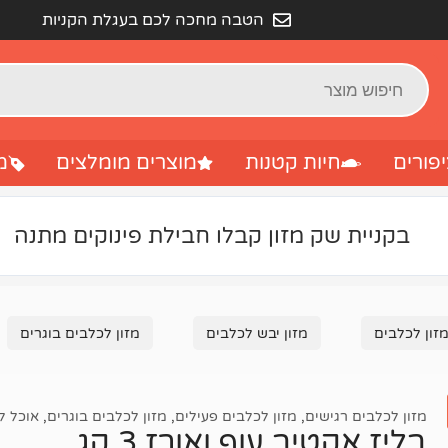
הטבה מחכה לכם בעגלת הקניות
פורים
חיות קטנות
מוצרים מומלצים
מ
בקניית שק מזון קבלו חבילת פינוקים מתנה
זון לכלבים
מזון יבש לכלבים
מזון לכלבים בוגרים
מזון לכלבים רגישים
,
מזון לכלבים פעילים
,
מזון לכלבים בוגרים
,
אוכל ל
בליז אקטיב עוף ואורז 3 קג