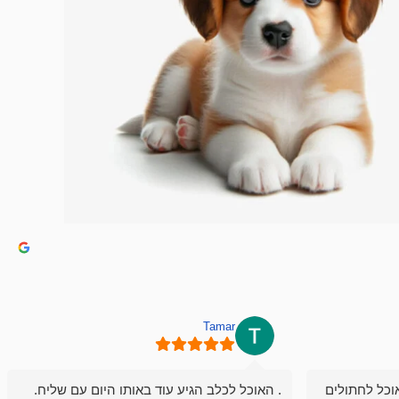
Tamar
וכל לחתולים
. האוכל לכלב הגיע עוד באותו היום עם שליח.