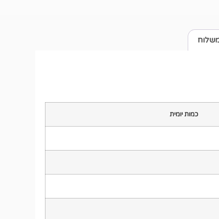
משלוח
כמות יומית