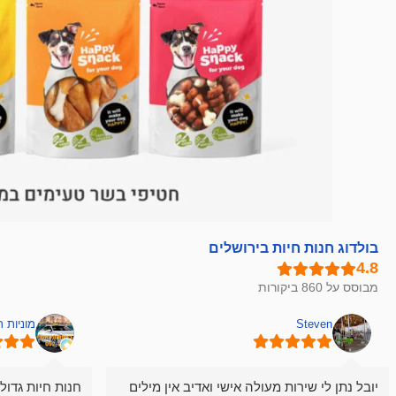
בולדוג חנות חיות בירושלים
מבוסס על 860 ביקורות
Steven
מוניות 
יובל נתן לי שירות מעולה אישי ואדיב אין מילים
חנות חיות גדול