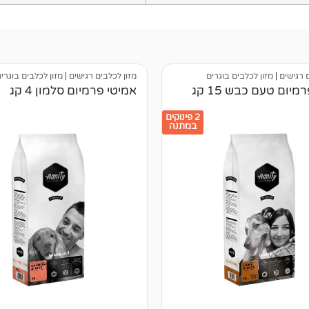
 רגישים
|
מזון לכלבים בוגרים
מזון לכלבים רגישים
|
מזון לכלבים בוגרי
מיום טעם כבש 15 קג
אמיטי פרמיום סלמון 4 קג
2 פינוקים
במתנה