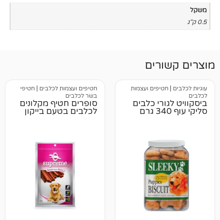
רים
טיפים ועצמות
חטיפים ועצמות לכלבים
|
חטיפי
בשר לכלבים
רי כלבים
סופרים חטיף מקלונים
לכלבים בטעם בייקון