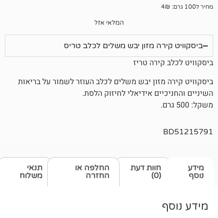
המלאי אזל
רה מזון יבש משלים לכלב טריס
ירה טריז
מזון יבש משלים לכלב העוזר לשמור על בריאות
ים אידיאלי לחיזוק הלסת.
חוות דעת
החלפה או
תנאי
(0)
החזרה
משלוח