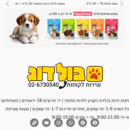
צעצוע לכלב בובת צפצפה 32 ס"מ – הברווזון המכוער כחול
רות לקוחות
02-6730540
חנות חיות בולדוג הקניון לחיות מחמד | יד חרוצים 16 ירושלים | משלוחים:
כל הארץ 1-5 ימי עסקים, אזורים חריגים 1-7 ימי עסקים | שעות פעילות: