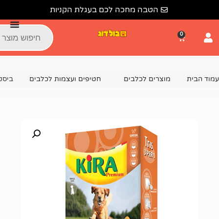
הטבה מחכה לכם בעגלת הקניות
צרים לכלבים
חטיפים ועצמות לכלבים
ביסקוויט קירה מזון י