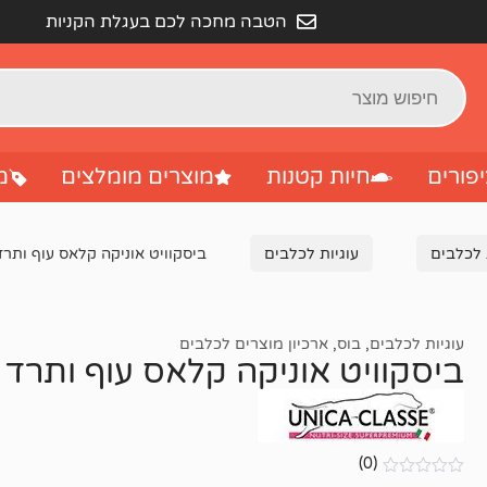
הטבה מחכה לכם בעגלת הקניות
פורים
חיות קטנות
מוצרים מומלצים
מ
 לכלבים
עוגיות לכלבים
ביסקוויט אוניקה קלאס עוף ותרד 400 גר
עוגיות לכלבים
,
בוס
,
ארכיון מוצרים לכלבים
ביסקוויט אוניקה קלאס עוף ותרד 400 גרם
(0)