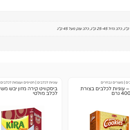
,
כלב גדול 25-45 ק"ג
,
כלב ענק מעל 45 ק"ג
ים
|
מוצרים נבחרים
עוגיות לכלבים
|
חטיפים ועצמות לכלבים
– עוגיות לכלבים בצורת
ביסקוויט קירה מזון יבש משל
לכלב מולטי