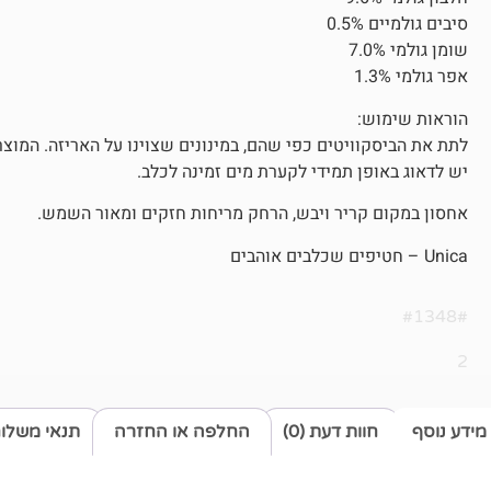
סיבים גולמיים 0.5%
שומן גולמי 7.0%
אפר גולמי 1.3%
הוראות שימוש:
לתת את הביסקוויטים כפי שהם, במינונים שצוינו על האריזה. המוצר
יש לדאוג באופן תמידי לקערת מים זמינה לכלב.
אחסון במקום קריר ויבש, הרחק מריחות חזקים ומאור השמש.
Unica – חטיפים שכלבים אוהבים
#1348#
2
מידע נוסף
חוות דעת (0)
החלפה או החזרה
תנאי משלו