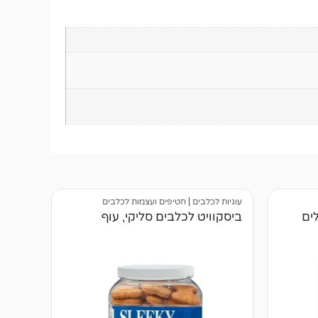
עוגיות לכלבים
|
חטיפים ועצמות לכלבים
ים
ביסקוויט לכלבים סליקי, עוף