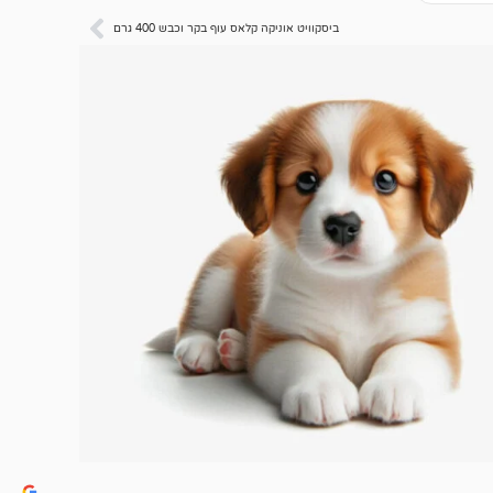
לקוחות
ביסקוויט אוניקה קלאס עוף בקר וכבש 400 גרם