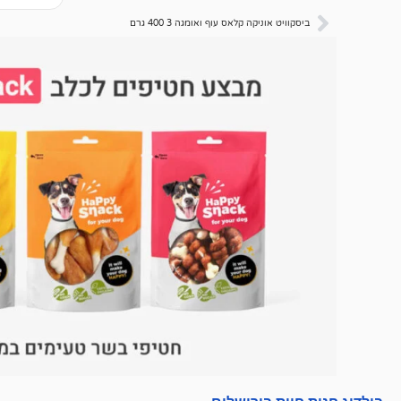
ביסקוויט אוניקה קלאס עוף ואומגה 3 400 גרם