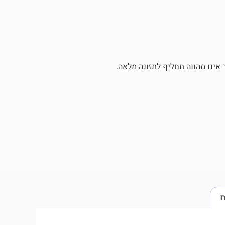
 אינו מהווה תחליף לתזונה מלאה.
ח