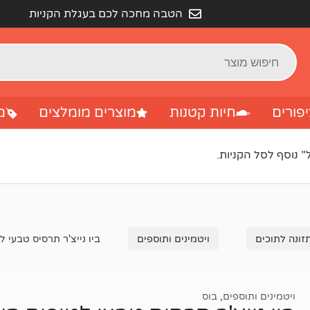
הטבה מחכה לכם בעגלת הקניות
פורים
חיות קטנות
מוצרים מומלצים
מ
זונה לתוכים
ויטמינים ותוספים
ביו נייצ'ר תרסיס טבעי לטיפ
ויטמינים ותוספים
,
בוס