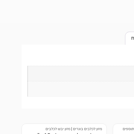
ח
ותוספים
מזון לכלבים בוגרים
|
מזון יבש לכלבים