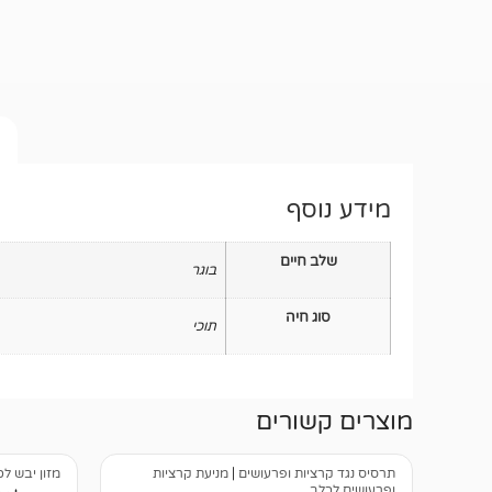
מידע נוסף
שלב חיים
בוגר
סוג חיה
תוכי
מוצרים קשורים
תרסיס נגד קרציות ופרעושים
|
מניעת קרציות
מזון יבש ל
ופרעושים לכלב