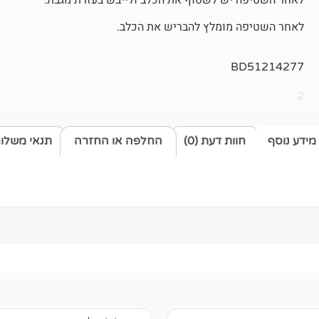
לאחר השטיפה מומלץ להבריש את הכלב.
BD51214277
2
מידע נוסף
חוות דעת (0)
החלפה או החזרה
תנאי משלו