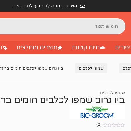
הטבה מחכה לכם בעגלת הקניות
פורים
חיות קטנות
מוצרים מומלצים
מ
לכלב
שמפו לכלבים
ביו גרום שמפו לכלבים חומים ברונז לוסטר
שמפו לכלבים
ביו גרום שמפו לכלבים חומים ברונז לוס
(0)