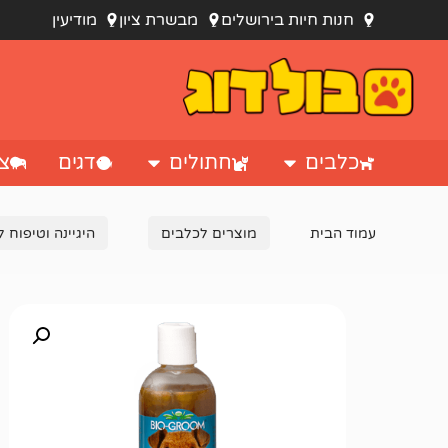
חנות חיות בירושלים
מבשרת ציון
מודיעין
כלבים
חתולים
דגים
צי
עמוד הבית
מוצרים לכלבים
היגיינה וטיפוח 