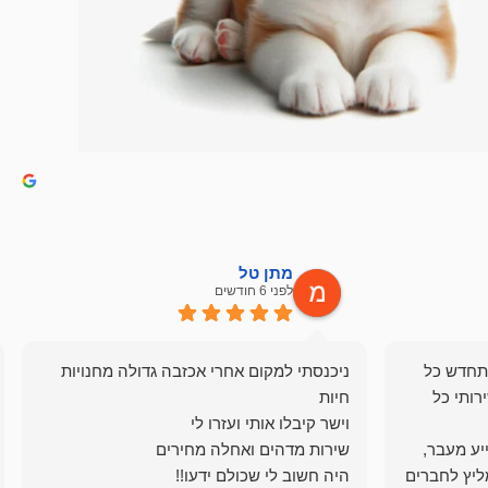
מתן טל
לפני 6 חודשים
תחדש כל
ניכנסתי למקום אחרי אכזבה גדולה מחנויות
רותי כל
ייע מעבר,
ליץ לחברים