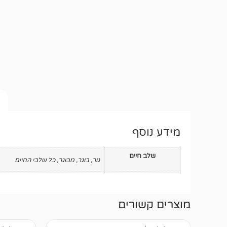
מידע נוסף
שלב חיים
גור
,
בוגר
,
מבוגר
,
כל שלבי החיים
מוצרים קשורים