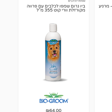
שמפו לכלבים
 מרגיע
ביו גרום שמפו לכלבים עם פרווה
מקורזלת וורי קוט 355 מ"ל
₪
64.00