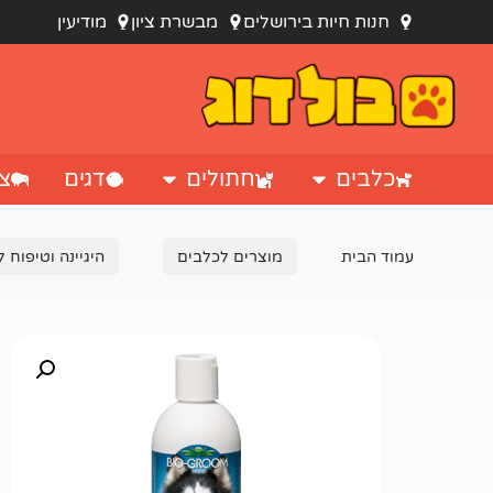
חנות חיות בירושלים
מבשרת ציון
מודיעין
כלבים
חתולים
דגים
צי
עמוד הבית
מוצרים לכלבים
היגיינה וטיפוח 