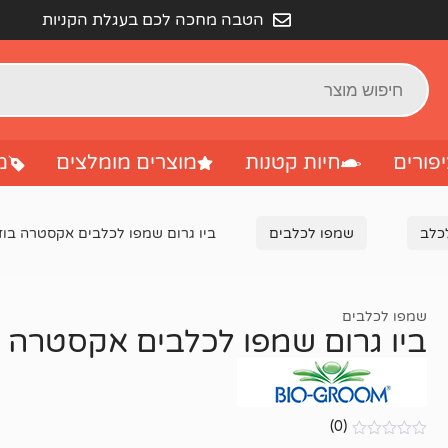
הטבה מחכה לכם בעגלת הקניות
פורים
חיות קטנות
מוצרים מומלצים
מ
לכלב
שמפו לכלבים
ביו גרום שמפו לכלבים אקסטרה בודי 355 מ
שמפו לכלבים
ביו גרום שמפו לכלבים אקסטרה בודי 55
(0)