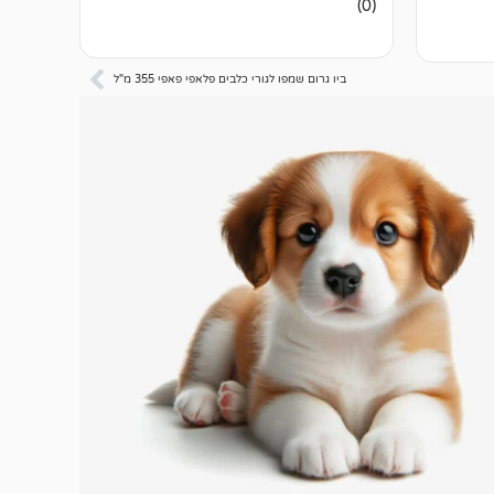
(0)
ביקורות
ביו גרום שמפו לגורי כלבים פלאפי פאפי 355 מ"ל