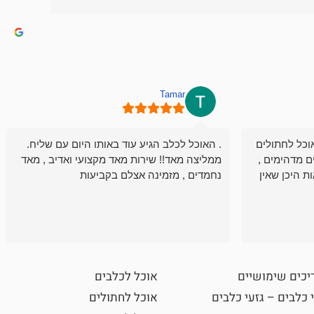
Tamar
וכל לחתולים
. האוכל לכלב הגיע עוד באותו היום עם שליח.
ם מדהימים ,
ממליצה מאד!! שירות מאד מקצועי ואדיב , מאד
ת היכן שאין
נחמדים , מזמינה אצלם בקביעות
יכים שימושיים
אוכל לכלבים
 כלבים – גזעי כלבים
אוכל לחתולים