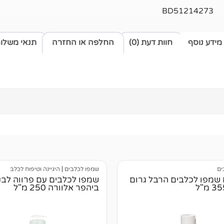
BD51214273
מידע נוסף
חוות דעת (0)
החלפה או החזרה
תנאי משלו
ים
שמפו לכלבים
|
היגיינה וטיפוח לכלב
ם שמפו לכלבים הרבל גרום
שמפו לכלבים עם פרווה לבנ
ביהפר אלוורה 250 מ"ל