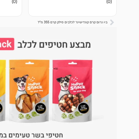
(0)
(0)
ביקורות
ביקורות
ביו גרום קרם קונדישינר לכלבים סילק קרם 355 מ"ל