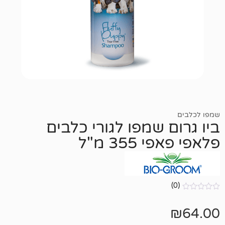
 שמפו לגורי כלבים
355 מ"ל