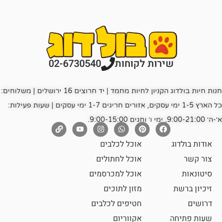
רות לקוחות
02-6730540
חנות חיות בולדוג הקניון לחיות מחמד | יד חרוצים 16 ירושלים | משלוחים:
כל הארץ 1-5 ימי עסקים, אזורים חריגים 1-7 ימי עסקים | שעות פעילות:
אוכל לכלבים
אוכל לחתולים
אוכל למכרסמים
מזון לתוכים
חטיפים לכלבים
אקווריום