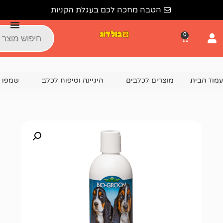
הטבה מחכה לכם בעגלת הקניות
צרים לכלבים
היגיינה וטיפוח לכלב
שמפו לכלבים
ביו גר