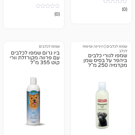
אין
(0)
ביקורות
גיינה וטיפוח
שמפו לכלבים
ביו גרום שמפו לכלבים
כלבים
עם פרווה מקורזלת וורי
סיס שמן
קוט 355 מ"ל