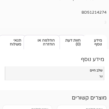
חוות דעת
החלפה או
תנאי
(0)
החזרה
משלוח
רים