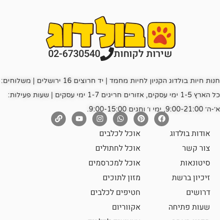
רות לקוחות
02-6730540
חנות חיות בולדוג הקניון לחיות מחמד | יד חרוצים 16 ירושלים | משלוחים:
כל הארץ 1-5 ימי עסקים, אזורים חריגים 1-7 ימי עסקים | שעות פעילות:
אוכל לכלבים
אוכל לחתולים
אוכל למכרסמים
מזון לתוכים
חטיפים לכלבים
אקווריום