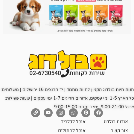
רות לקוחות
02-6730540
חנות חיות בולדוג הקניון לחיות מחמד | יד חרוצים 16 ירושלים | משלוחים:
כל הארץ 1-5 ימי עסקים, אזורים חריגים 1-7 ימי עסקים | שעות פעילות:
אוכל לכלבים
אוכל לחתולים