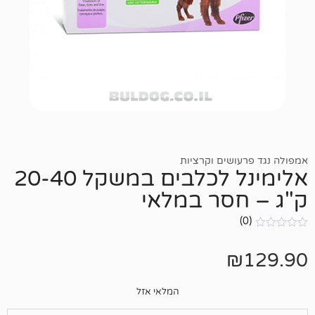
שים וקרציות
אלימינל לכלבים במשקל 20-40
סר במלאי
המלאי אזל