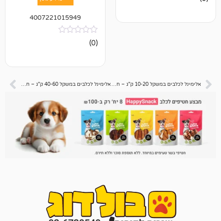
4007221015949
אין
(0)
ביקורות
אלימינל לכלבים במשקל 10-20 ק"ג – חסר במלאי
אלימינל לכלבים במשקל 40-60 ק"ג – חסר במלאי