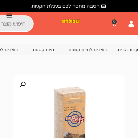
הטבה מחכה לכם בעגלת הקניות
צרים לחיות קטנות
חיות קטנות
מוצרים לשרקן
מצע ל