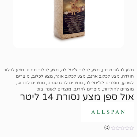
,
מצע לכלוב צ'ינצ'ילה
,
מצע לכלוב חמוס
,
מצע לכלוב
ב ארנב
,
מצע לכלוב אוגר
,
מצע לכלוב
,
מוצרים
צ'ינצ'ילה
,
מוצרים למכרסמים
,
מוצרים לחמוס
,
,
מוצרים לארנב
,
מוצרים לאוגר
,
בוס
ע נסורת 14 ליטר