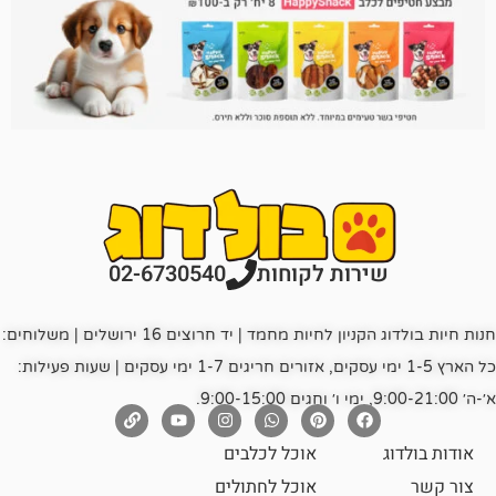
רות לקוחות
02-6730540
חנות חיות בולדוג הקניון לחיות מחמד | יד חרוצים 16 ירושלים | משלוחים:
כל הארץ 1-5 ימי עסקים, אזורים חריגים 1-7 ימי עסקים | שעות פעילות:
אוכל לכלבים
אוכל לחתולים