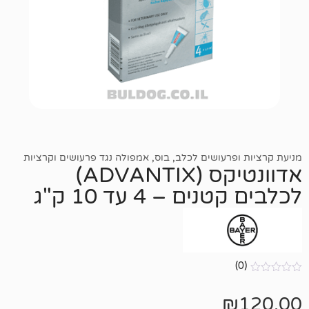
רעושים לכלב
,
בוס
,
אמפולה נגד פרעושים וקרציות
אדוונטיקס (ADVANTIX)
 – 4 עד 10 ק"ג