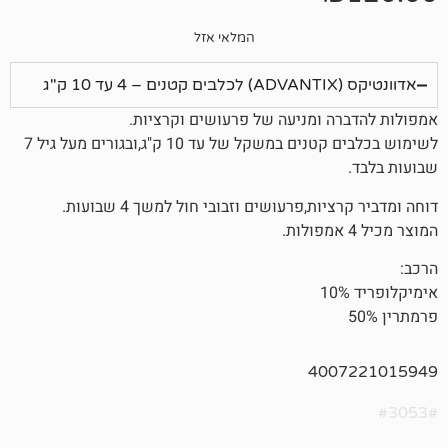
המלאי אזל
 ומניעה של פרעושים וקרציות.
לשימוש בכלבים קטנים במשקל של עד 10 ק"ג,ובגורים מעל גיל 7
ת,פרעושים וזבובי חול למשך 4 שבועות.
400