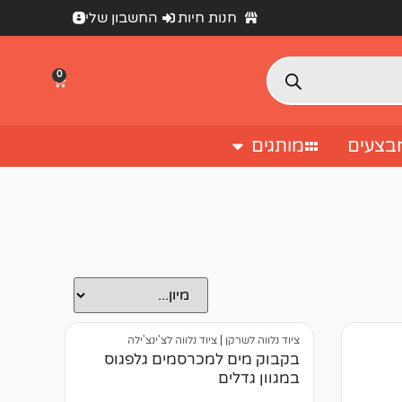
חנות חיות
החשבון שלי
0
בצעים
מותגים
ציוד נלווה לשרקן
|
ציוד נלווה לצ'ינצ'ילה
בקבוק מים למכרסמים גלפגוס
במגוון גדלים