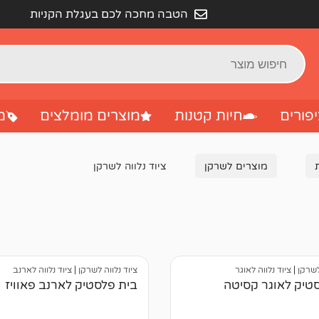
הטבה מחכה לכם בעגלת הקניות
פורים
חיות קטנות
מוצרים מומלצים
מ
מוצרים לשרקן
ציוד נלווה לשרקן
לשרקן
|
ציוד נלווה לאוגר
ציוד נלווה לשרקן
|
ציוד נלווה לארנב
טיק לאוגר קסיטה
בית פלסטיק לארנב פאוויז