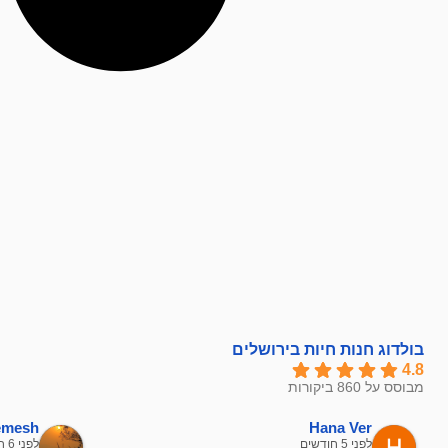
בולדוג חנות חיות בירושלים
4.8
מבוסס על 860 ביקורות
hemesh
Hana Ver
לפני 5 חודשים
לפני 6 חודשים