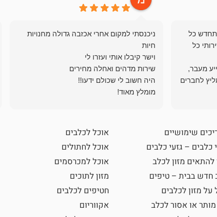
תחדש כל
ניכנסתי למקום אחרי אכזבה גדולה מחנויות
רותי כל
ייע מעבר,
ליץ לחברים
מומלץ מאוד!
יכים שימושיים
אוכל לכלבים
 כלבים – גזעי כלבים
אוכל לחתולים
 להתאים מזון לכלב
אוכל למכרסמים
 חדש בבית – טיפים
מזון לתוכים
 על מזון לכלבים
חטיפים לכלבים
מותר או אסור לכלב
אקווריום