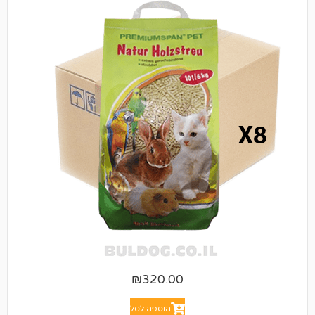
₪
320.00
הוספה לסל