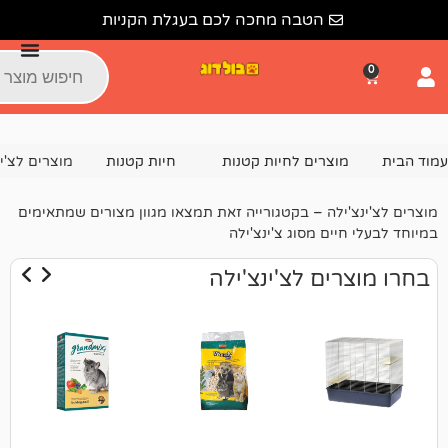
הטבה מחכה לכם בעגלת הקניות
צרים לחיות קטנות
חיות קטנות
מוצרים לצ'ינצ'ילה
לה – בקטגורייה זאת תמצאו מגוון מצורים שמתאימים
ם מסוג צ'ינצ'ילה
ם לצ'ינצ'ילה