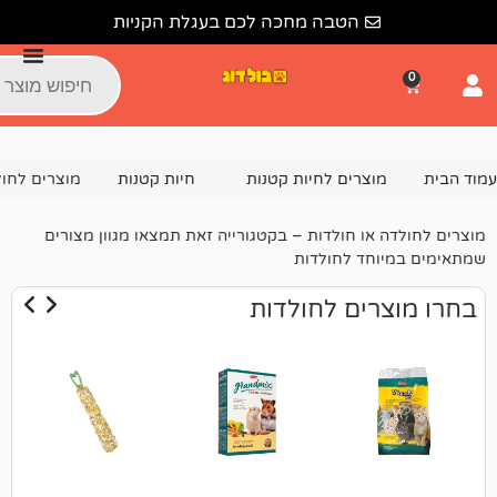
הטבה מחכה לכם בעגלת הקניות
צרים לחיות קטנות
חיות קטנות
מוצרים לחולדות
ו חולדות – בקטגורייה זאת תמצאו מגוון מצורים
ד לחולדות
ים לחולדות