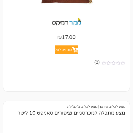
₪
17.00
הוספה לסל
(0)
|
מצע לכלוב צ'ינצ'ילה
כרסמים וציפורים סאניפט 10 ליטר