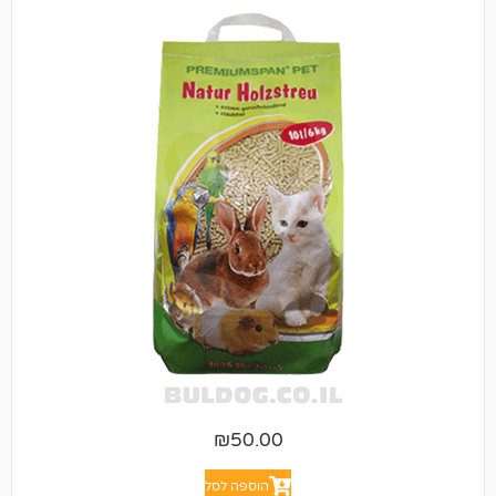
₪
50.00
הוספה לסל