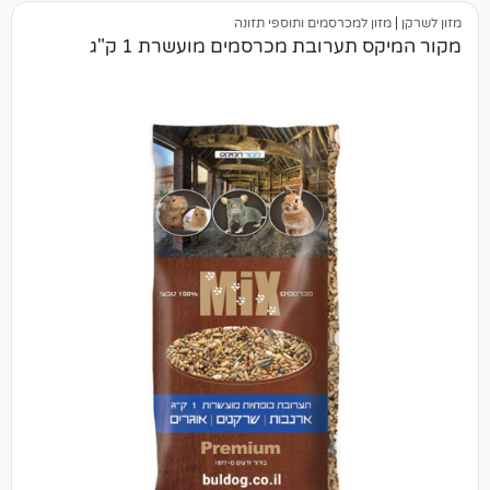
 למכרסמים ותוספי תזונה
תערובת מכרסמים מועשרת 1 ק"ג