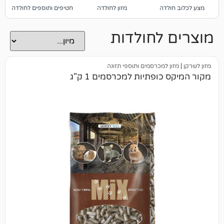
לדה
מזון לחולדה
חטיפים ותוספים לחולדה
ציוד נלווה לחולדה
לחולדות
 למכרסמים ותוספי תזונה
ופתיות למכרסמים 1 ק"ג