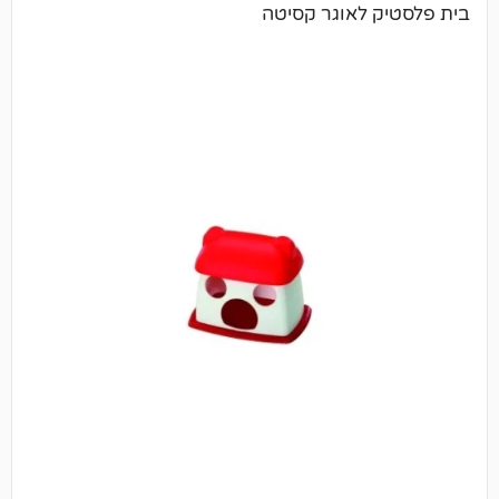
 לאוגר קסיטה