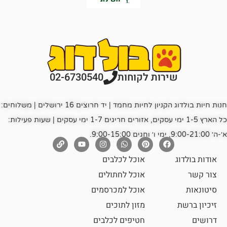
רות לקוחות
02-6730540
חנות חיות בולדוג הקניון לחיות מחמד | יד חרוצים 16 ירושלים | משלוחים:
כל הארץ 1-5 ימי עסקים, אזורים חריגים 1-7 ימי עסקים | שעות פעילות:
אוכל לכלבים
אוכל לחתולים
אוכל למכרסמים
מזון לתוכים
חטיפים לכלבים