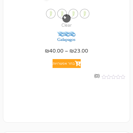
Clear
₪
40.00
–
₪
23.00
בחר אפשרויות
(0)