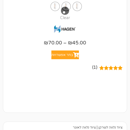
Clear
₪
70.00
–
₪
45.00
בחר אפשרויות
(1)
ציוד נלווה לאוגר