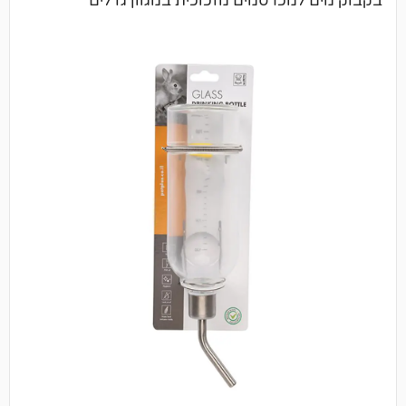
מכרסמים מזכוכית במגוון גדלים