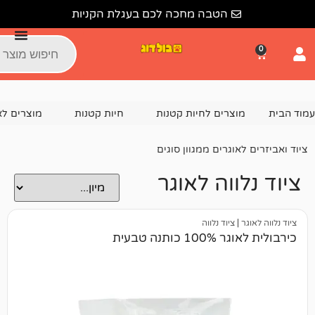
הטבה מחכה לכם בעגלת הקניות
צרים לחיות קטנות
חיות קטנות
מוצרים לאוגר
ציוד נלוו
וגרים ממגוון סוגים
וה לאוגר
ציוד נלווה
נה טבעית