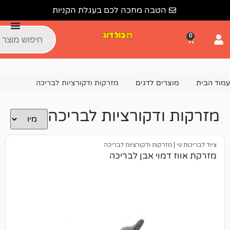
הטבה מחכה לכם בעגלת הקניות
צרים לדגים
מזרקות ודקורציות לבריכה
ודקורציות לבריכה
מזרקות ודקורציות לבריכה
דמוי אבן לבריכה