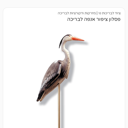
מזרקות ודקורציות לבריכה
 אנפה לבריכה