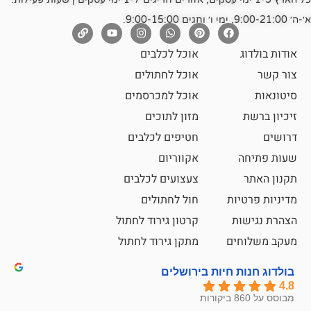
אוכל לכלבים
אוכל לחתולים
אוכל למכרסמים
מזון לתוכים
חטיפים לכלבים
אקווריום
צעצועים לכלבים
ת
חול לחתולים
קרטון גירוד לחתול
ם
מתקן גירוד לחתול
חיות בירושלים