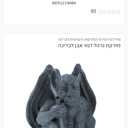
BD51214084
(0)
מזרקות ודקורציות לבריכה
 דמוי אבן לבריכה