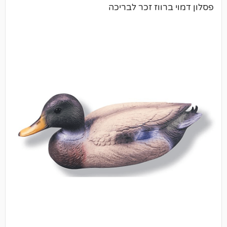
ברווז זכר לבריכה