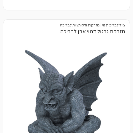
מזרקות ודקורציות לבריכה
 דמוי אבן לבריכה