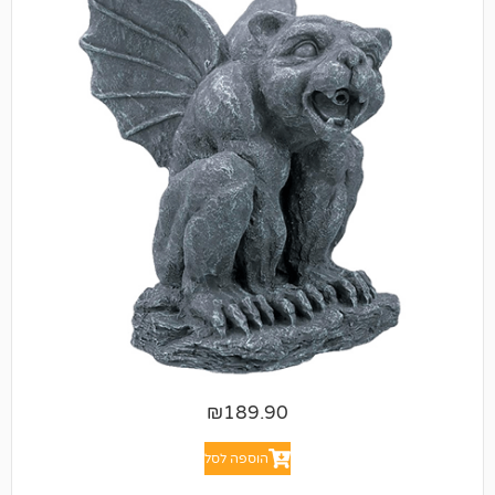
₪
189.90
הוספה לסל