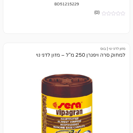
BD51215229
(0)
– מזון לדגי נוי