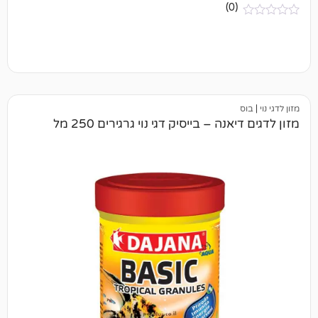
(0)
נה – בייסיק דגי נוי גרגירים 250 מל