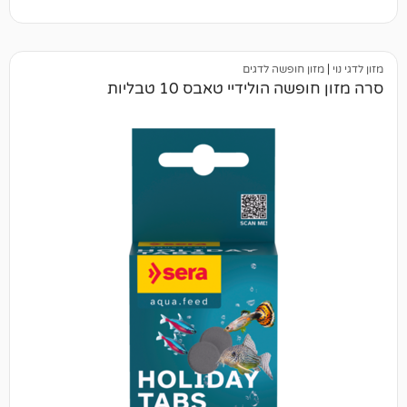
 חופשה לדגים
 הולידיי טאבס 10 טבליות