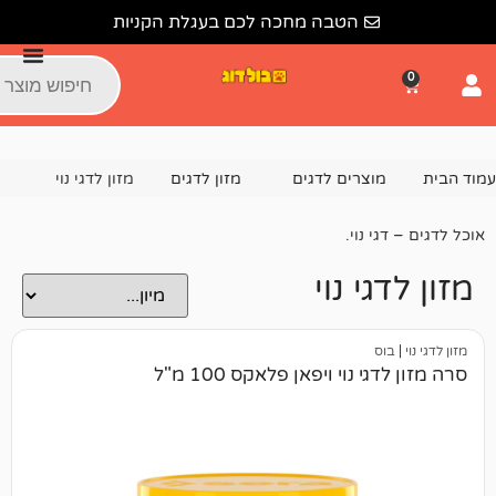
הטבה מחכה לכם בעגלת הקניות
צרים לדגים
מזון לדגים
מזון לדגי נוי
נוי.
 נוי
וי ויפאן פלאקס 100 מ"ל