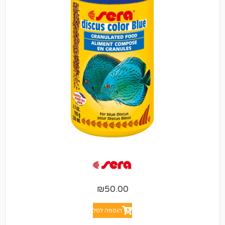
₪
50.00
הוספה לסל