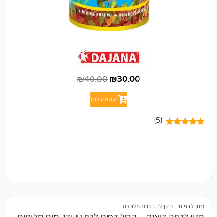
₪
40.00
₪
30.00
הוספה לסל
(5)
 לדגי מים מלוחים