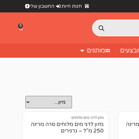
חנות חיות
החשבון שלי
0
בצעים
מותגים
מזון לדגי מים מלוחים
מרינה
מזון לדגי מים מלוחים סרה מרינה
250 מ”ל – גרגירים