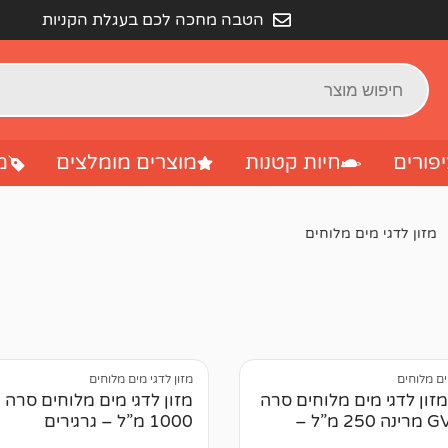
הטבה מחכה לכם בעגלת הקניות
פורים
חיות קטנות
מוצרים מומלצים
מ
מזון לדגי מים מלוחים
ים מלוחים
מזון לדגי מים מלוחים
זון לדגי מים מלוחים סרה
מזון לדגי מים מלוחים סרה 
GVG MIX מרינה 250 מ”ל –
1000 מ”ל – גרגירים