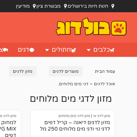
חנות חיות בירושלים
מבשרת ציון
מודיעין
כלבים
חתולים
דגים
צי
עמוד הבית
מוצרים לדגים
מזון לדגים
אוכל לדגים – דגי מים מלוחים.
מזון לדגי מים מלוחים
מזון לדגי נוי
|
מזון לדגי מים מלוחים
מזון לדגי מ
מזון לדגים דיאנה – קריל דפים
למחוק מ
לדגי נוי ודגי מים מלוחים 250 מל
דפים