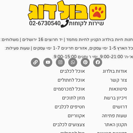
רות לקוחות
02-6730540
חנות חיות בולדוג הקניון לחיות מחמד | יד חרוצים 16 ירושלים | משלוחים:
כל הארץ 1-5 ימי עסקים, אזורים חריגים 1-7 ימי עסקים | שעות פעילות:
אוכל לכלבים
אוכל לחתולים
אוכל למכרסמים
מזון לתוכים
חטיפים לכלבים
אקווריום
צעצועים לכלבים