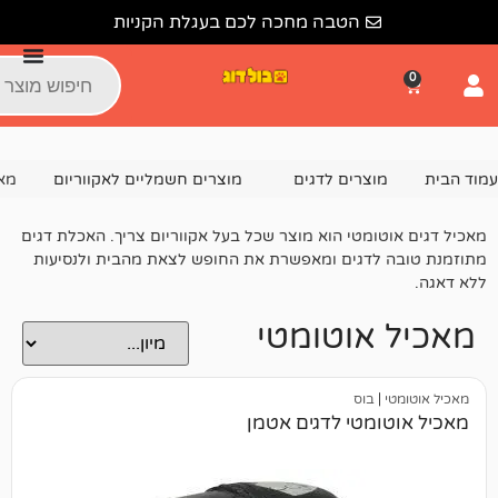
הטבה מחכה לכם בעגלת הקניות
צרים לדגים
מוצרים חשמליים לאקווריום
מאכיל אוטומטי
מטי הוא מוצר שכל בעל אקווריום צריך. האכלת דגים
דגים ומאפשרת את החופש לצאת מהבית ולנסיעות
אוטומטי
בוס
טי לדגים אטמן