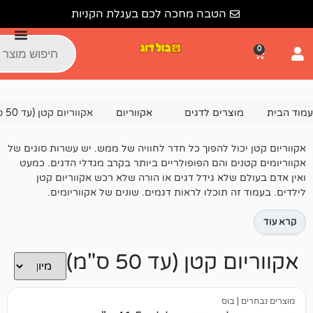
הטבה מחכה לכם בעגלת הקניות
צרים לדגים
אקווריום
אקווריום קטן (עד 50 ס"מ)
ול להפוך כל חדר לחוויה של ממש. יש עשרות סוגים של
ם והם הפופולריים ביותר בקרב מגדלי הדגים. כמעט
שלא גידל דגים או הורה שלא רכש אקווריום קטן
 תוכלו לראות דגמים. שונים של אקווריומים.
טן (עד 50 ס"מ)
בוס