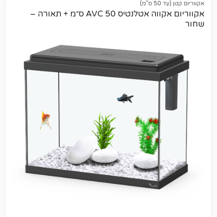
)
אקווריום אקווה אטלנטיס AVC 50 ס״מ + תאורה –