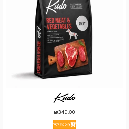
₪
349.00
הוספה לסל