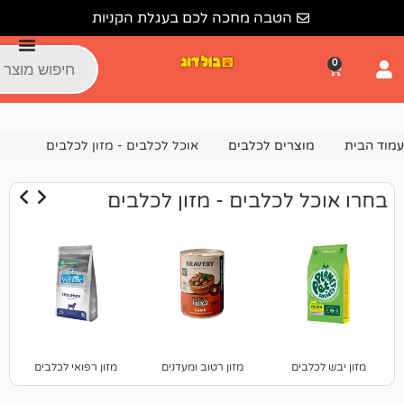
הטבה מחכה לכם בעגלת הקניות
צרים לכלבים
אוכל לכלבים - מזון לכלבים
 לכלבים - מזון לכלבים
ים
מזון רטוב ומעדנים
מזון רפואי לכלבים
מזון טבעי לכלבים