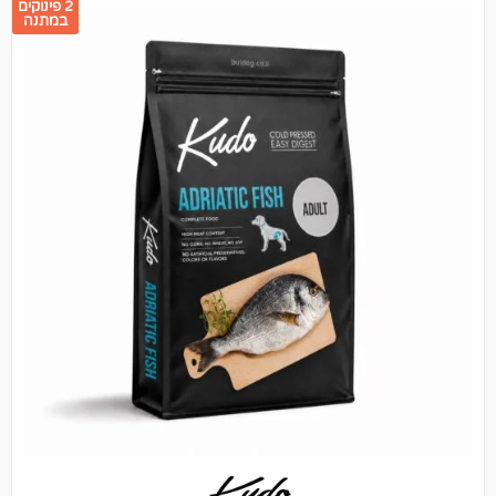
2 פינוקים
במתנה