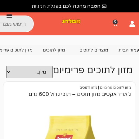
הטבה מחכה לכם בעגלת הקניות
צרים לתוכים
מזון לתוכים
מזון לתוכים פרימיום
וכים פרימיום
יום
|
מזון לתוכים
ון תוכים – תוכי גדול 600 גרם