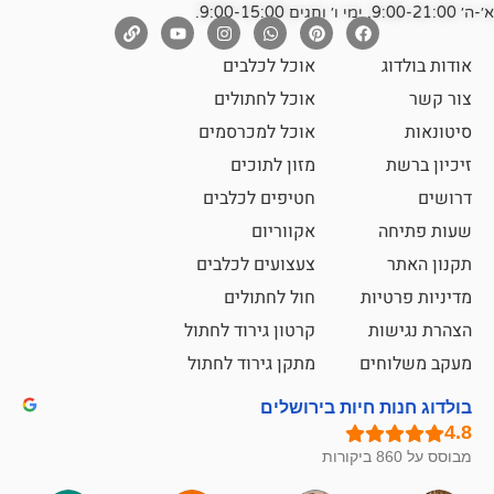
אוכל לכלבים
אוכל לחתולים
אוכל למכרסמים
מזון לתוכים
חטיפים לכלבים
אקווריום
צעצועים לכלבים
ת
חול לחתולים
קרטון גירוד לחתול
ם
מתקן גירוד לחתול
חיות בירושלים