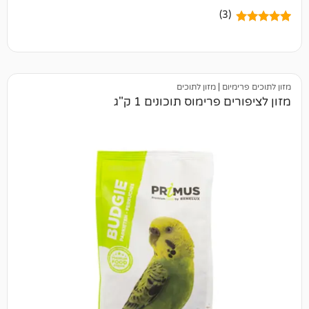
(3)
יום
|
מזון לתוכים
פרימוס תוכונים 1 ק"ג