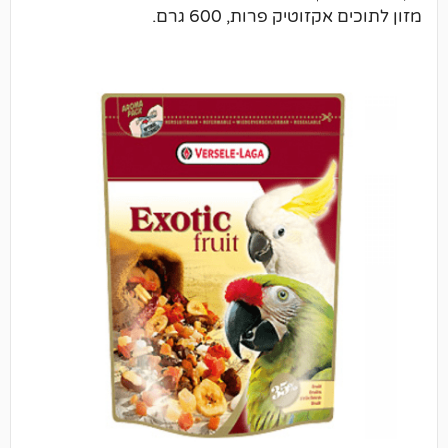
וטיק פרות, 600 גרם.