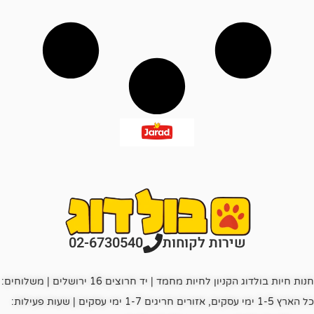
רות לקוחות
02-6730540
חנות חיות בולדוג הקניון לחיות מחמד | יד חרוצים 16 ירושלים | משלוחים:
כל הארץ 1-5 ימי עסקים, אזורים חריגים 1-7 ימי עסקים | שעות פעילות: