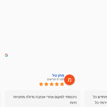
מתן טל
לפני 6 חודשים
תחדש כל
ניכנסתי למקום אחרי אכזבה גדולה מחנויות
רותי כל