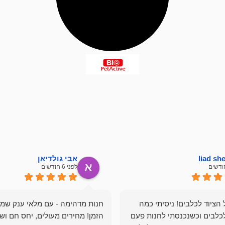
liad s
אבי גולדיאן
לפני 6 חודשים
הציוד לכלבים! ניסיתי כמה
חנות מדהימה - עם מלאי ענק שמ
כלבים וכשנכנסתי לחנות פעם
הזמן! מחירים מעולים, יחס חם ושי