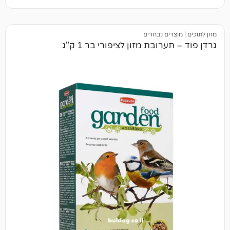
ים נבחרים
רובת מזון לציפורי בר 1 ק"ג