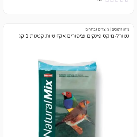
ים נבחרים
ינקים וציפורים אקזוטיות קטנות 1 קג