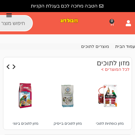
הטבה מחכה לכם בעגלת הקניות
ים לתוכים
ם
וכי
מזון לתוכים בייסיק
מזון לתוכים בינוני
מזון לתוכים פרימיום